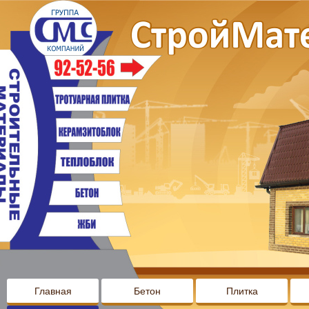
Главная
Бетон
Плитка