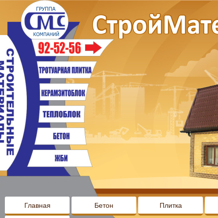
Главная
Бетон
Плитка